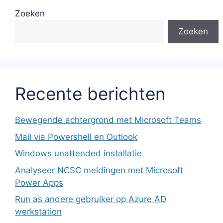
Zoeken
Zoeken
Recente berichten
Bewegende achtergrond met Microsoft Teams
Mail via Powershell en Outlook
Windows unattended installatie
Analyseer NCSC meldingen met Microsoft
Power Apps
Run as andere gebruiker op Azure AD
werkstation