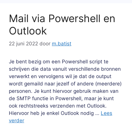
Mail via Powershell en
Outlook
22 juni 2022
door
m.batist
Je bent bezig om een Powershell script te
schrijven die data vanuit verschillende bronnen
verwerkt en vervolgens wil je dat de output
wordt gemaild naar jezelf of andere (meerdere)
personen. Je kunt hiervoor gebruik maken van
de SMTP functie in Powershell, maar je kunt
ook rechtstreeks verzenden met Outlook.
Hiervoor heb je enkel Outlook nodig …
Lees
verder