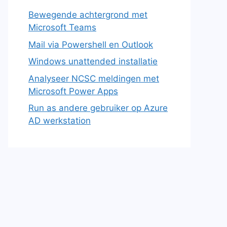
Bewegende achtergrond met
Microsoft Teams
Mail via Powershell en Outlook
Windows unattended installatie
Analyseer NCSC meldingen met
Microsoft Power Apps
Run as andere gebruiker op Azure
AD werkstation