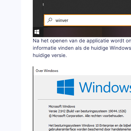
Na het openen van de applicatie wordt o
informatie vinden als de huidige Windows 
huidige versie.