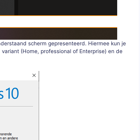
nderstaand scherm gepresenteerd. Hiermee kun je
variant (Home, professional of Enterprise) en de