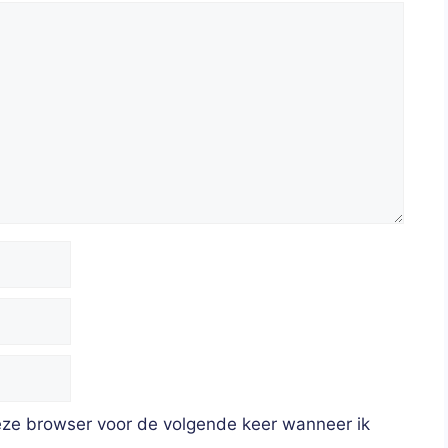
deze browser voor de volgende keer wanneer ik