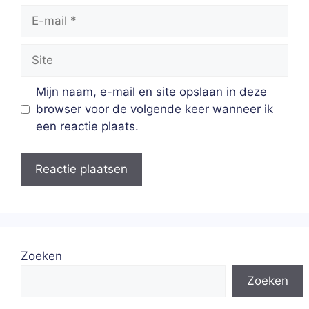
E-
mail
Site
Mijn naam, e-mail en site opslaan in deze
browser voor de volgende keer wanneer ik
een reactie plaats.
Zoeken
Zoeken