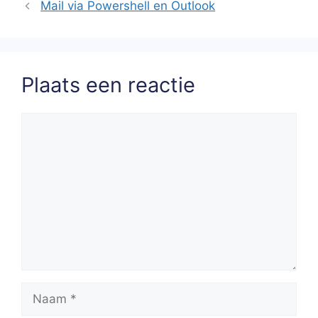
Mail via Powershell en Outlook
Plaats een reactie
Reactie
Naam